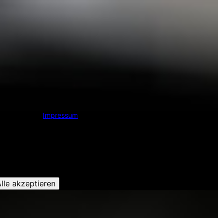
Impressum
lle akzeptieren