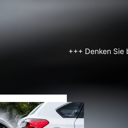
+++ Denken Sie bitte an Ihren
Unsere Leistungen